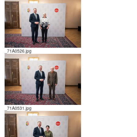
_71A0526.jpg
_71A0531.jpg