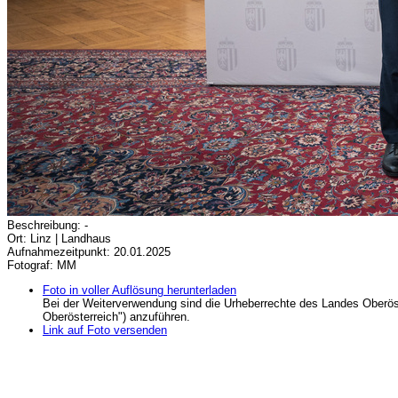
Beschreibung: -
Ort: Linz | Landhaus
Aufnahmezeitpunkt: 20.01.2025
Fotograf: MM
Foto in voller Auflösung herunterladen
Bei der Weiterverwendung sind die Urheberrechte des Landes Oberös
Oberösterreich") anzuführen.
Link auf Foto versenden