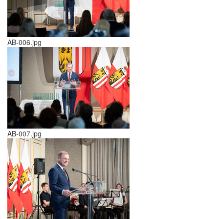
AB-006.jpg
AB-007.jpg