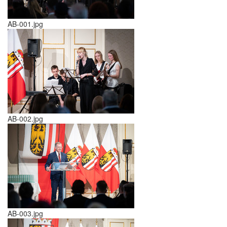
AB-001.jpg
AB-002.jpg
AB-003.jpg