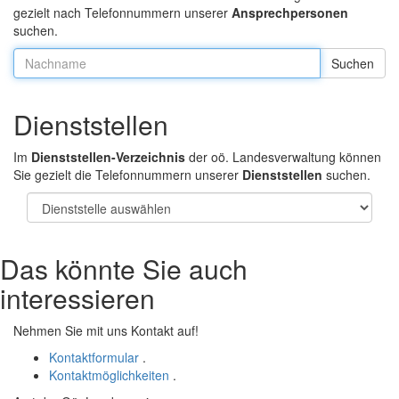
gezielt nach Telefonnummern unserer
Ansprechpersonen
suchen.
Nachname:
Dienststellen
Im
Dienststellen-Verzeichnis
der oö. Landesverwaltung können
Sie gezielt die Telefonnummern unserer
Dienststellen
suchen.
Das könnte Sie auch
interessieren
Nehmen Sie mit uns Kontakt auf!
Kontaktformular
.
Kontaktmöglichkeiten
.