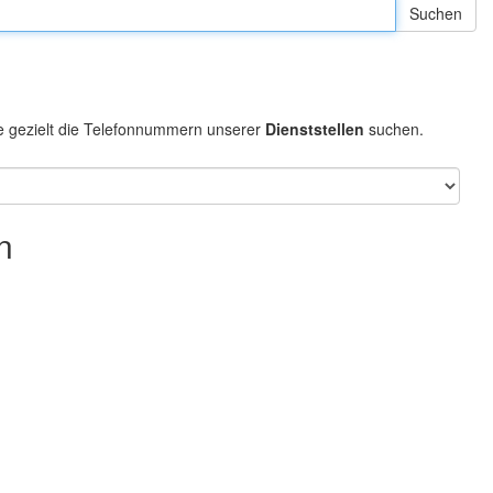
e gezielt die Telefonnummern unserer
Dienststellen
suchen.
n