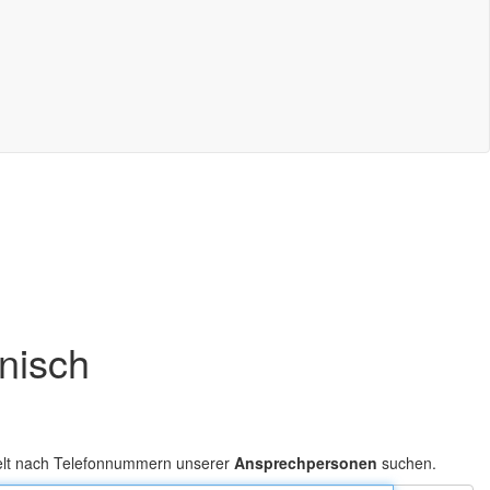
onisch
elt nach Telefonnummern unserer
Ansprechpersonen
suchen.