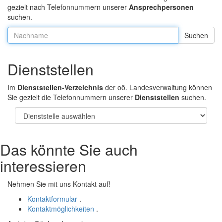
gezielt nach Telefonnummern unserer
Ansprechpersonen
suchen.
Nachname:
Dienststellen
Im
Dienststellen-Verzeichnis
der oö. Landesverwaltung können
Sie gezielt die Telefonnummern unserer
Dienststellen
suchen.
Das könnte Sie auch
interessieren
Nehmen Sie mit uns Kontakt auf!
Kontaktformular
.
Kontaktmöglichkeiten
.