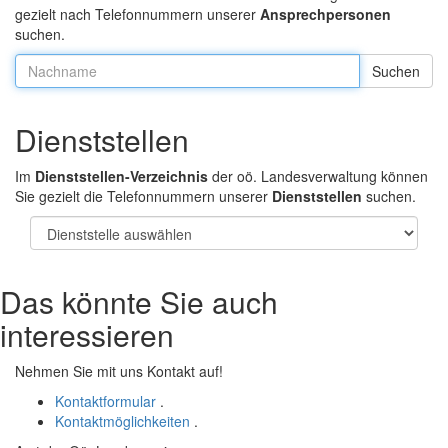
gezielt nach Telefonnummern unserer
Ansprechpersonen
suchen.
Nachname:
Dienststellen
Im
Dienststellen-Verzeichnis
der oö. Landesverwaltung können
Sie gezielt die Telefonnummern unserer
Dienststellen
suchen.
Das könnte Sie auch
interessieren
Nehmen Sie mit uns Kontakt auf!
Kontaktformular
.
Kontaktmöglichkeiten
.