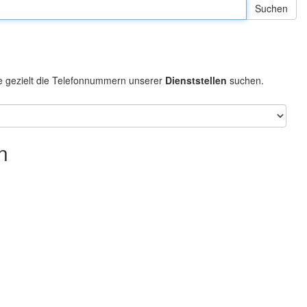
e gezielt die Telefonnummern unserer
Dienststellen
suchen.
n