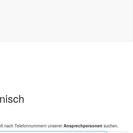
onisch
elt nach Telefonnummern unserer
Ansprechpersonen
suchen.