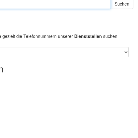
e gezielt die Telefonnummern unserer
Dienststellen
suchen.
n