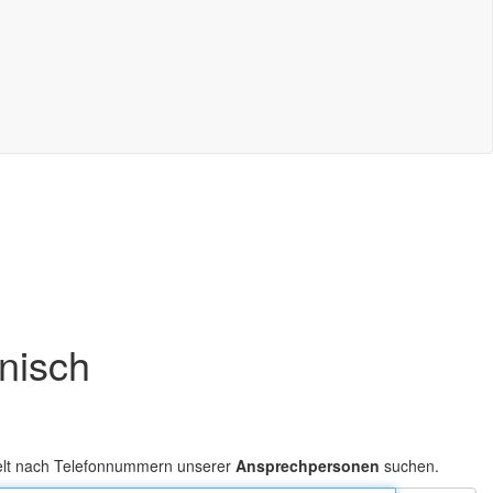
onisch
elt nach Telefonnummern unserer
Ansprechpersonen
suchen.