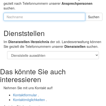
gezielt nach Telefonnummern unserer
Ansprechpersonen
suchen.
Nachname:
Dienststellen
Im
Dienststellen-Verzeichnis
der oö. Landesverwaltung können
Sie gezielt die Telefonnummern unserer
Dienststellen
suchen.
Das könnte Sie auch
interessieren
Nehmen Sie mit uns Kontakt auf!
Kontaktformular
.
Kontaktmöglichkeiten
.