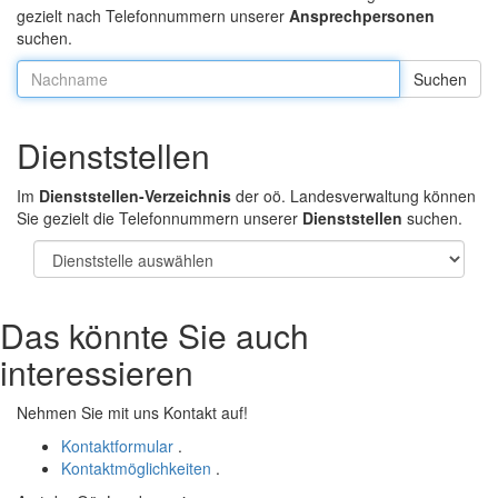
gezielt nach Telefonnummern unserer
Ansprechpersonen
suchen.
Nachname:
Dienststellen
Im
Dienststellen-Verzeichnis
der oö. Landesverwaltung können
Sie gezielt die Telefonnummern unserer
Dienststellen
suchen.
Das könnte Sie auch
interessieren
Nehmen Sie mit uns Kontakt auf!
Kontaktformular
.
Kontaktmöglichkeiten
.