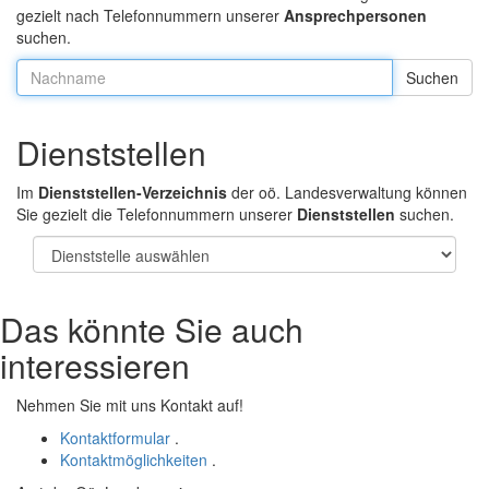
gezielt nach Telefonnummern unserer
Ansprechpersonen
suchen.
Nachname:
Dienststellen
Im
Dienststellen-Verzeichnis
der oö. Landesverwaltung können
Sie gezielt die Telefonnummern unserer
Dienststellen
suchen.
Das könnte Sie auch
interessieren
Nehmen Sie mit uns Kontakt auf!
Kontaktformular
.
Kontaktmöglichkeiten
.