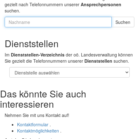
gezielt nach Telefonnummern unserer
Ansprechpersonen
suchen.
Nachname:
Dienststellen
Im
Dienststellen-Verzeichnis
der oö. Landesverwaltung können
Sie gezielt die Telefonnummern unserer
Dienststellen
suchen.
Das könnte Sie auch
interessieren
Nehmen Sie mit uns Kontakt auf!
Kontaktformular
.
Kontaktmöglichkeiten
.