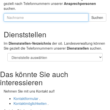
gezielt nach Telefonnummern unserer
Ansprechpersonen
suchen.
Nachname:
Dienststellen
Im
Dienststellen-Verzeichnis
der oö. Landesverwaltung können
Sie gezielt die Telefonnummern unserer
Dienststellen
suchen.
Das könnte Sie auch
interessieren
Nehmen Sie mit uns Kontakt auf!
Kontaktformular
.
Kontaktmöglichkeiten
.