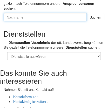
gezielt nach Telefonnummern unserer
Ansprechpersonen
suchen.
Nachname:
Dienststellen
Im
Dienststellen-Verzeichnis
der oö. Landesverwaltung können
Sie gezielt die Telefonnummern unserer
Dienststellen
suchen.
Das könnte Sie auch
interessieren
Nehmen Sie mit uns Kontakt auf!
Kontaktformular
.
Kontaktmöglichkeiten
.