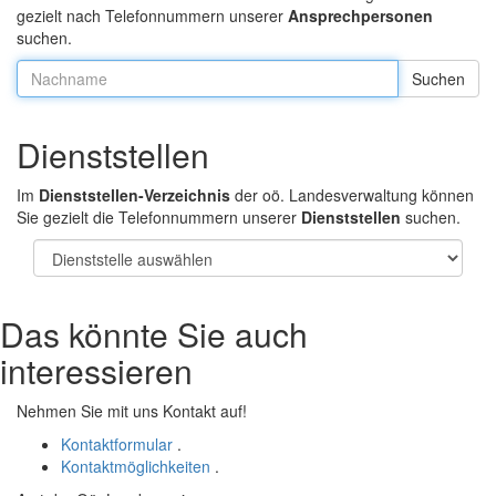
gezielt nach Telefonnummern unserer
Ansprechpersonen
suchen.
Nachname:
Dienststellen
Im
Dienststellen-Verzeichnis
der oö. Landesverwaltung können
Sie gezielt die Telefonnummern unserer
Dienststellen
suchen.
Das könnte Sie auch
interessieren
Nehmen Sie mit uns Kontakt auf!
Kontaktformular
.
Kontaktmöglichkeiten
.