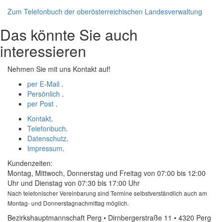
Zum Telefonbuch der oberösterreichischen Landesverwaltung
Das könnte Sie auch
interessieren
Nehmen Sie mit uns Kontakt auf!
per E-Mail
.
Persönlich
.
per Post
.
Kontakt
.
Telefonbuch
.
Datenschutz
.
Impressum
.
Kundenzeiten:
Montag, Mittwoch, Donnerstag und Freitag von 07:00 bis 12:00
Uhr und Dienstag von 07:30 bis 17:00 Uhr
Nach telefonischer Vereinbarung sind Termine selbstverständlich auch am
Montag- und Donnerstagnachmittag möglich.
Bezirkshauptmannschaft Perg • Dirnbergerstraße 11 • 4320 Perg