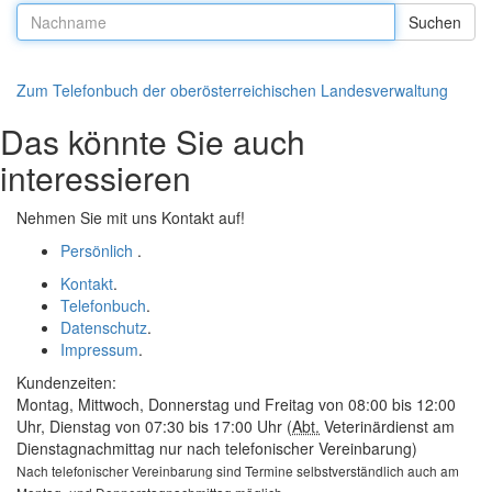
Nachname:
Zum Telefonbuch der oberösterreichischen Landesverwaltung
Das könnte Sie auch
interessieren
Nehmen Sie mit uns Kontakt auf!
Persönlich
.
Kontakt
.
Telefonbuch
.
Datenschutz
.
Impressum
.
Kundenzeiten:
Montag, Mittwoch, Donnerstag und Freitag von 08:00 bis 12:00
Uhr, Dienstag von 07:30 bis 17:00 Uhr (
Abt.
Veterinärdienst am
Dienstagnachmittag nur nach telefonischer Vereinbarung)
Nach telefonischer Vereinbarung sind Termine selbstverständlich auch am