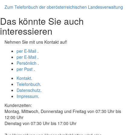
Zum Telefonbuch der oberösterreichischen Landesverwaltung
Das könnte Sie auch
interessieren
Nehmen Sie mit uns Kontakt auf!
per E-Mail
.
per E-Mail
.
Persönlich
.
per Post
.
Kontakt
.
Telefonbuch
.
Datenschutz
.
Impressum
.
Kundenzeiten:
Montag, Mittwoch, Donnerstag und Freitag von 07:30 Uhr bis
12:00 Uhr
Dienstag von 07:30 Uhr bis 17:00 Uhr