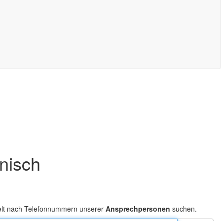
onisch
elt nach Telefonnummern unserer
Ansprechpersonen
suchen.