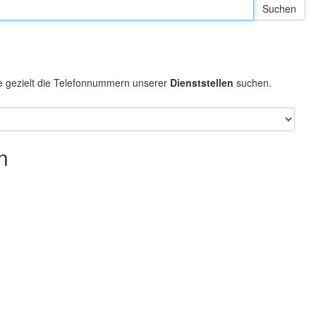
e gezielt die Telefonnummern unserer
Dienststellen
suchen.
n