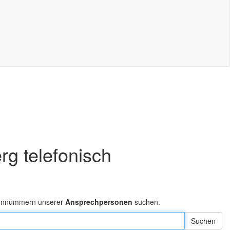
rg telefonisch
efonnummern unserer
Ansprechpersonen
suchen.