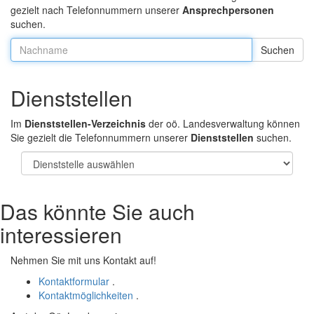
gezielt nach Telefonnummern unserer
Ansprechpersonen
suchen.
Nachname:
Dienststellen
Im
Dienststellen-Verzeichnis
der oö. Landesverwaltung können
Sie gezielt die Telefonnummern unserer
Dienststellen
suchen.
Das könnte Sie auch
interessieren
Nehmen Sie mit uns Kontakt auf!
Kontaktformular
.
Kontaktmöglichkeiten
.