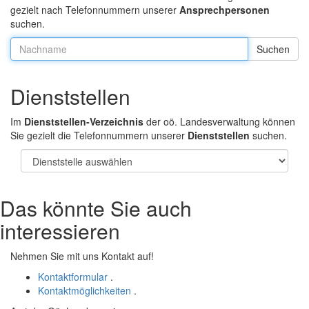
gezielt nach Telefonnummern unserer
Ansprechpersonen
suchen.
Nachname:
Dienststellen
Im
Dienststellen-Verzeichnis
der oö. Landesverwaltung können
Sie gezielt die Telefonnummern unserer
Dienststellen
suchen.
Das könnte Sie auch
interessieren
Nehmen Sie mit uns Kontakt auf!
Kontaktformular
.
Kontaktmöglichkeiten
.