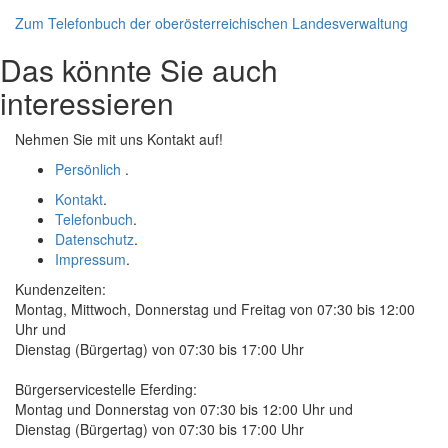
Zum Telefonbuch der oberösterreichischen Landesverwaltung
Das könnte Sie auch
interessieren
Nehmen Sie mit uns Kontakt auf!
Persönlich
.
Kontakt
.
Telefonbuch
.
Datenschutz
.
Impressum
.
Kundenzeiten:
Montag, Mittwoch, Donnerstag und Freitag von 07:30 bis 12:00
Uhr und
Dienstag (Bürgertag) von 07:30 bis 17:00 Uhr
Bürgerservicestelle Eferding:
Montag und Donnerstag von 07:30 bis 12:00 Uhr und
Dienstag (Bürgertag) von 07:30 bis 17:00 Uhr