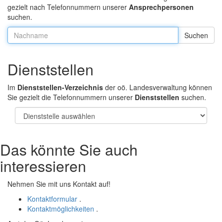
gezielt nach Telefonnummern unserer
Ansprechpersonen
suchen.
Nachname:
Dienststellen
Im
Dienststellen-Verzeichnis
der oö. Landesverwaltung können
Sie gezielt die Telefonnummern unserer
Dienststellen
suchen.
Das könnte Sie auch
interessieren
Nehmen Sie mit uns Kontakt auf!
Kontaktformular
.
Kontaktmöglichkeiten
.