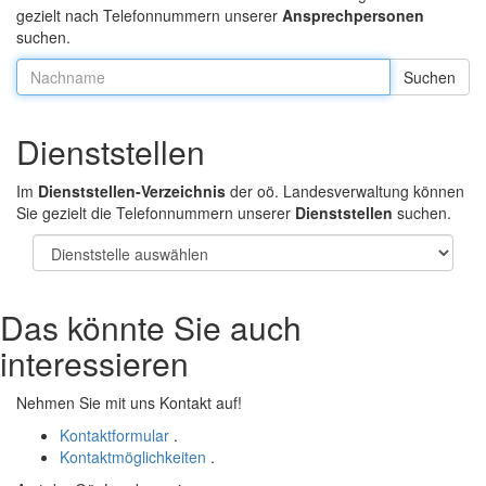
gezielt nach Telefonnummern unserer
Ansprechpersonen
suchen.
Nachname:
Dienststellen
Im
Dienststellen-Verzeichnis
der oö. Landesverwaltung können
Sie gezielt die Telefonnummern unserer
Dienststellen
suchen.
Das könnte Sie auch
interessieren
Nehmen Sie mit uns Kontakt auf!
Kontaktformular
.
Kontaktmöglichkeiten
.