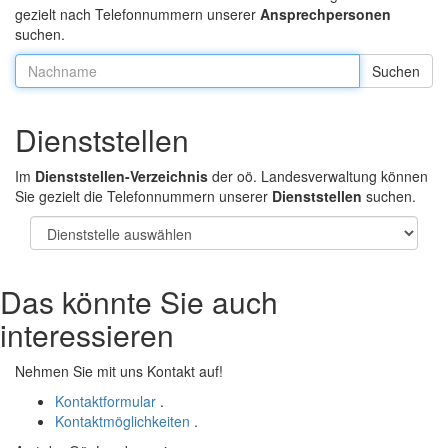
gezielt nach Telefonnummern unserer
Ansprechpersonen
suchen.
Nachname:
Dienststellen
Im
Dienststellen-Verzeichnis
der oö. Landesverwaltung können
Sie gezielt die Telefonnummern unserer
Dienststellen
suchen.
Das könnte Sie auch
interessieren
Nehmen Sie mit uns Kontakt auf!
Kontaktformular
.
Kontaktmöglichkeiten
.