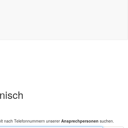
onisch
elt nach Telefonnummern unserer
Ansprechpersonen
suchen.