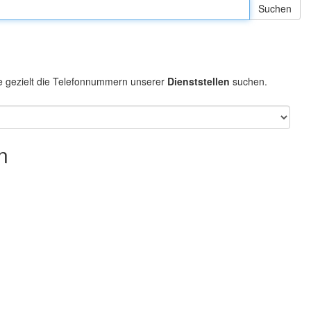
e gezielt die Telefonnummern unserer
Dienststellen
suchen.
n