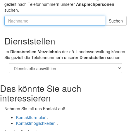
gezielt nach Telefonnummern unserer
Ansprechpersonen
suchen.
Nachname:
Dienststellen
Im
Dienststellen-Verzeichnis
der oö. Landesverwaltung können
Sie gezielt die Telefonnummern unserer
Dienststellen
suchen.
Das könnte Sie auch
interessieren
Nehmen Sie mit uns Kontakt auf!
Kontaktformular
.
Kontaktmöglichkeiten
.