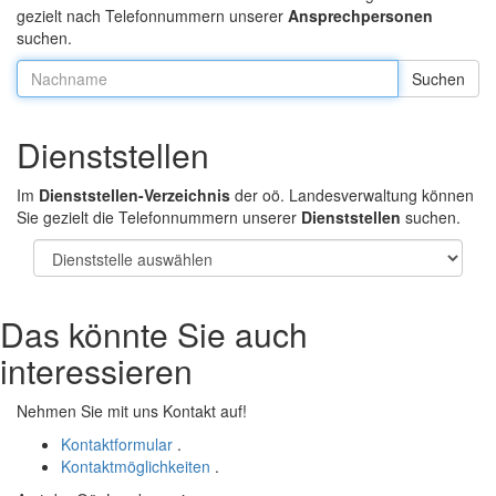
gezielt nach Telefonnummern unserer
Ansprechpersonen
suchen.
Nachname:
Dienststellen
Im
Dienststellen-Verzeichnis
der oö. Landesverwaltung können
Sie gezielt die Telefonnummern unserer
Dienststellen
suchen.
Das könnte Sie auch
interessieren
Nehmen Sie mit uns Kontakt auf!
Kontaktformular
.
Kontaktmöglichkeiten
.