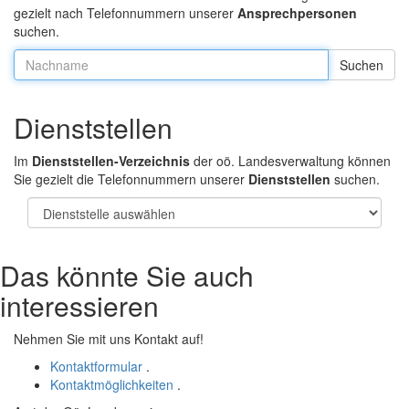
gezielt nach Telefonnummern unserer
Ansprechpersonen
suchen.
Nachname:
Dienststellen
Im
Dienststellen-Verzeichnis
der oö. Landesverwaltung können
Sie gezielt die Telefonnummern unserer
Dienststellen
suchen.
Das könnte Sie auch
interessieren
Nehmen Sie mit uns Kontakt auf!
Kontaktformular
.
Kontaktmöglichkeiten
.