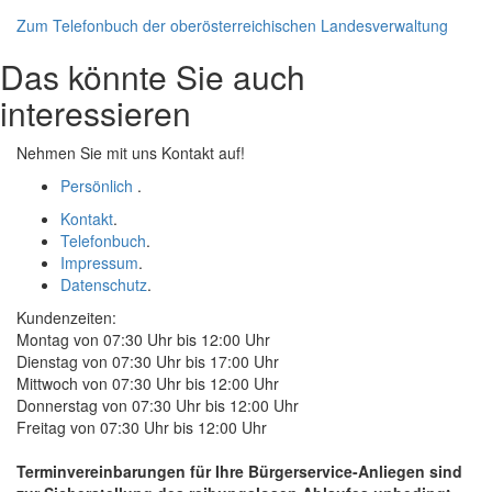
Zum Telefonbuch der oberösterreichischen Landesverwaltung
Das könnte Sie auch
interessieren
Nehmen Sie mit uns Kontakt auf!
Persönlich
.
Kontakt
.
Telefonbuch
.
Impressum
.
Datenschutz
.
Kundenzeiten:
Montag von 07:30 Uhr bis 12:00 Uhr
Dienstag von 07:30 Uhr bis 17:00 Uhr
Mittwoch von 07:30 Uhr bis 12:00 Uhr
Donnerstag von 07:30 Uhr bis 12:00 Uhr
Freitag von 07:30 Uhr bis 12:00 Uhr
Terminvereinbarungen für Ihre Bürgerservice-Anliegen sind