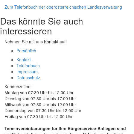
Zum Telefonbuch der oberösterreichischen Landesverwaltung
Das könnte Sie auch
interessieren
Nehmen Sie mit uns Kontakt auf!
Persönlich
.
Kontakt
.
Telefonbuch
.
Impressum
.
Datenschutz
.
Kundenzeiten:
Montag von 07:30 Uhr bis 12:00 Uhr
Dienstag von 07:30 Uhr bis 17:00 Uhr
Mittwoch von 07:30 Uhr bis 12:00 Uhr
Donnerstag von 07:30 Uhr bis 12:00 Uhr
Freitag von 07:30 Uhr bis 12:00 Uhr
Terminvereinbarungen für Ihre Bürgerservice-Anliegen sind