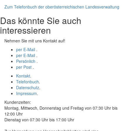
Zum Telefonbuch der oberösterreichischen Landesverwaltung
Das könnte Sie auch
interessieren
Nehmen Sie mit uns Kontakt auf!
per E-Mail
.
per E-Mail
.
Persönlich
.
per Post
.
Kontakt
.
Telefonbuch
.
Datenschutz
.
Impressum
.
Kundenzeiten:
Montag, Mittwoch, Donnerstag und Freitag von 07:30 Uhr bis
12:00 Uhr
Dienstag von 07:30 Uhr bis 17:00 Uhr