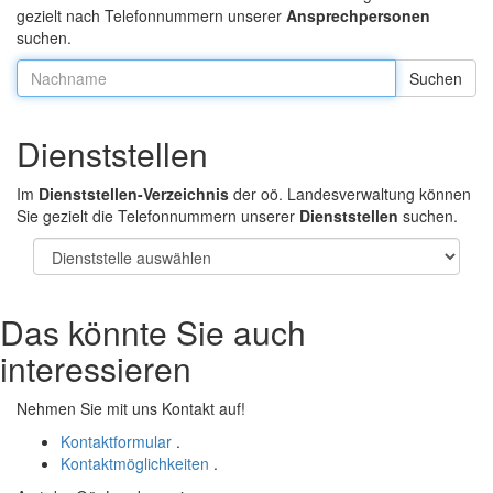
gezielt nach Telefonnummern unserer
Ansprechpersonen
suchen.
Nachname:
Dienststellen
Im
Dienststellen-Verzeichnis
der oö. Landesverwaltung können
Sie gezielt die Telefonnummern unserer
Dienststellen
suchen.
Das könnte Sie auch
interessieren
Nehmen Sie mit uns Kontakt auf!
Kontaktformular
.
Kontaktmöglichkeiten
.