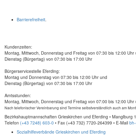
Barrierefreiheit
.
Kundenzeiten:
Montag, Mittwoch, Donnerstag und Freitag von 07:30 bis 12:00 Uhr
Dienstag (Bürgertag) von 07:30 bis 17:00 Uhr
Bürgerservicestelle Eferding:
Montag und Donnerstag von 07:30 bis 12:00 Uhr und
Dienstag (Bürgertag) von 07:30 bis 17:00 Uhr
Amtsstunden:
Montag, Mittwoch, Donnerstag und Freitag von 07:00 bis 12:00 Uhr 
Nach telefonischer Vereinbarung sind Termine selbstverständlich auch am Mon
Bezirkshauptmannschaften Grieskirchen und Eferding • Manglburg 1
Telefon
(+43 7248) 603-0
• Fax
(+43 732) 7720-264399
•
E-Mail
bh-
Sozialhilfeverbände Grieskirchen und Eferding