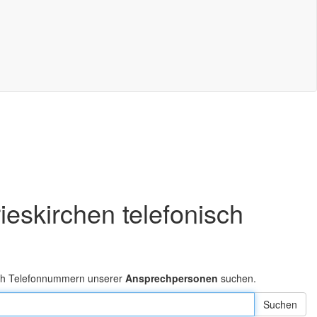
ieskirchen telefonisch
ach Telefonnummern unserer
Ansprechpersonen
suchen.