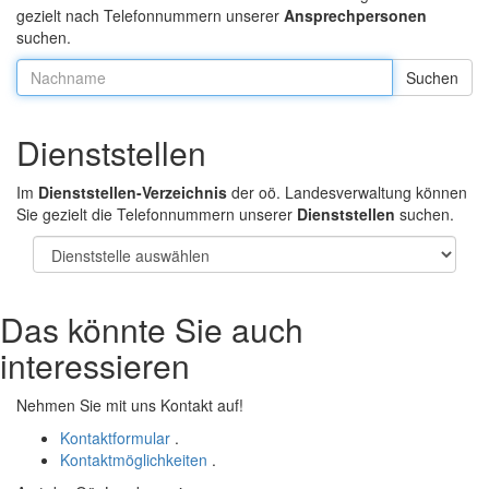
gezielt nach Telefonnummern unserer
Ansprechpersonen
suchen.
Nachname:
Dienststellen
Im
Dienststellen-Verzeichnis
der oö. Landesverwaltung können
Sie gezielt die Telefonnummern unserer
Dienststellen
suchen.
Das könnte Sie auch
interessieren
Nehmen Sie mit uns Kontakt auf!
Kontaktformular
.
Kontaktmöglichkeiten
.