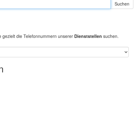
e gezielt die Telefonnummern unserer
Dienststellen
suchen.
n