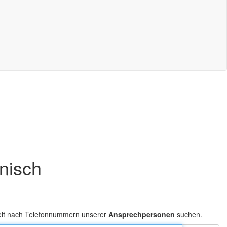
onisch
elt nach Telefonnummern unserer
Ansprechpersonen
suchen.