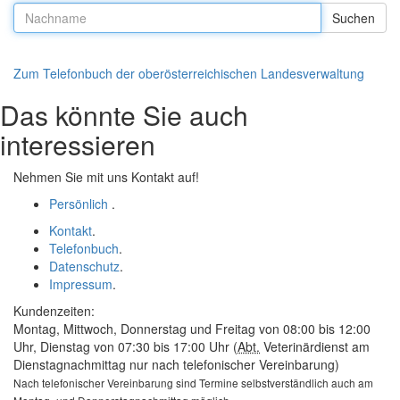
Nachname:
Zum Telefonbuch der oberösterreichischen Landesverwaltung
Das könnte Sie auch
interessieren
Nehmen Sie mit uns Kontakt auf!
Persönlich
.
Kontakt
.
Telefonbuch
.
Datenschutz
.
Impressum
.
Kundenzeiten:
Montag, Mittwoch, Donnerstag und Freitag von 08:00 bis 12:00
Uhr, Dienstag von 07:30 bis 17:00 Uhr (
Abt.
Veterinärdienst am
Dienstagnachmittag nur nach telefonischer Vereinbarung)
Nach telefonischer Vereinbarung sind Termine selbstverständlich auch am