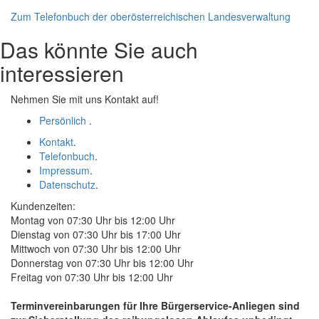
Zum Telefonbuch der oberösterreichischen Landesverwaltung
Das könnte Sie auch
interessieren
Nehmen Sie mit uns Kontakt auf!
Persönlich
.
Kontakt
.
Telefonbuch
.
Impressum
.
Datenschutz
.
Kundenzeiten:
Montag von 07:30 Uhr bis 12:00 Uhr
Dienstag von 07:30 Uhr bis 17:00 Uhr
Mittwoch von 07:30 Uhr bis 12:00 Uhr
Donnerstag von 07:30 Uhr bis 12:00 Uhr
Freitag von 07:30 Uhr bis 12:00 Uhr
Terminvereinbarungen für Ihre Bürgerservice-Anliegen sind