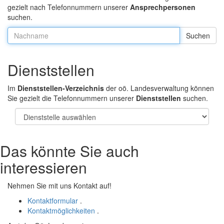
gezielt nach Telefonnummern unserer
Ansprechpersonen
suchen.
Nachname:
Dienststellen
Im
Dienststellen-Verzeichnis
der oö. Landesverwaltung können
Sie gezielt die Telefonnummern unserer
Dienststellen
suchen.
Das könnte Sie auch
interessieren
Nehmen Sie mit uns Kontakt auf!
Kontaktformular
.
Kontaktmöglichkeiten
.