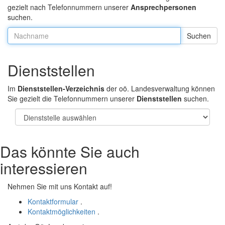
gezielt nach Telefonnummern unserer
Ansprechpersonen
suchen.
Nachname:
Dienststellen
Im
Dienststellen-Verzeichnis
der oö. Landesverwaltung können
Sie gezielt die Telefonnummern unserer
Dienststellen
suchen.
Das könnte Sie auch
interessieren
Nehmen Sie mit uns Kontakt auf!
Kontaktformular
.
Kontaktmöglichkeiten
.