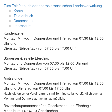
Zum Telefonbuch der oberösterreichischen Landesverwaltung
Kontakt
.
Telefonbuch
.
Datenschutz
.
Impressum
.
Kundenzeiten:
Montag, Mittwoch, Donnerstag und Freitag von 07:30 bis 12:00
Uhr und
Dienstag (Bürgertag) von 07:30 bis 17:00 Uhr
Bürgerservicestelle Eferding:
Montag und Donnerstag von 07:30 bis 12:00 Uhr und
Dienstag (Bürgertag) von 07:30 bis 17:00 Uhr
Amtsstunden:
Montag, Mittwoch, Donnerstag und Freitag von 07:00 bis 12:00
Uhr und Dienstag von 07:00 bis 17:00 Uhr
Nach telefonischer Vereinbarung sind Termine selbstverständlich auch am
Montag- und Donnerstagnachmittag möglich.
Bezirkshauptmannschaften Grieskirchen und Eferding •
Manglburg 14 • 4710 Grieskirchen