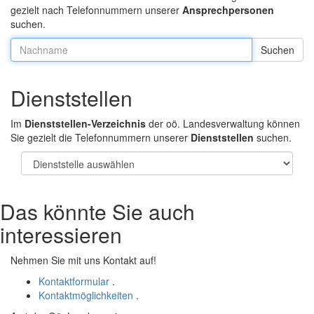
gezielt nach Telefonnummern unserer
Ansprechpersonen
suchen.
Nachname:
Dienststellen
Im
Dienststellen-Verzeichnis
der oö. Landesverwaltung können
Sie gezielt die Telefonnummern unserer
Dienststellen
suchen.
Das könnte Sie auch
interessieren
Nehmen Sie mit uns Kontakt auf!
Kontaktformular
.
Kontaktmöglichkeiten
.