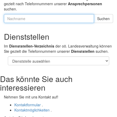
gezielt nach Telefonnummern unserer
Ansprechpersonen
suchen.
Nachname:
Dienststellen
Im
Dienststellen-Verzeichnis
der oö. Landesverwaltung können
Sie gezielt die Telefonnummern unserer
Dienststellen
suchen.
Das könnte Sie auch
interessieren
Nehmen Sie mit uns Kontakt auf!
Kontaktformular
.
Kontaktmöglichkeiten
.