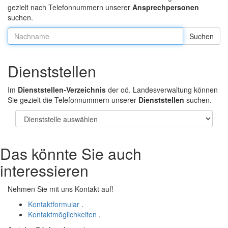
gezielt nach Telefonnummern unserer
Ansprechpersonen
suchen.
Nachname:
Dienststellen
Im
Dienststellen-Verzeichnis
der oö. Landesverwaltung können
Sie gezielt die Telefonnummern unserer
Dienststellen
suchen.
Das könnte Sie auch
interessieren
Nehmen Sie mit uns Kontakt auf!
Kontaktformular
.
Kontaktmöglichkeiten
.