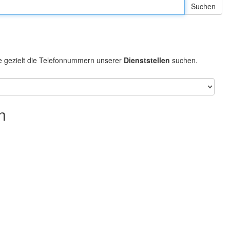
e gezielt die Telefonnummern unserer
Dienststellen
suchen.
n