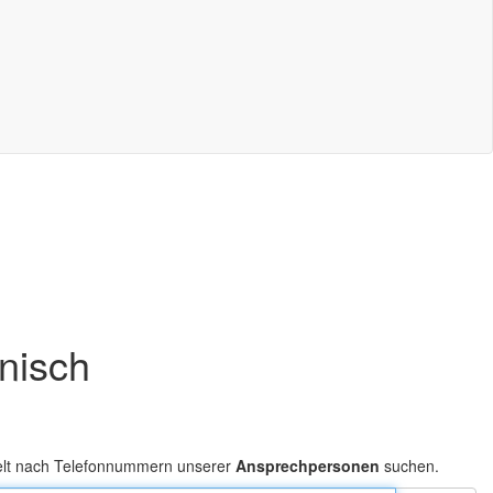
onisch
elt nach Telefonnummern unserer
Ansprechpersonen
suchen.