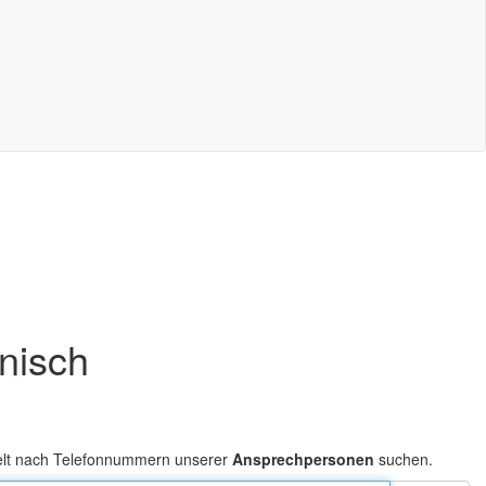
onisch
elt nach Telefonnummern unserer
Ansprechpersonen
suchen.