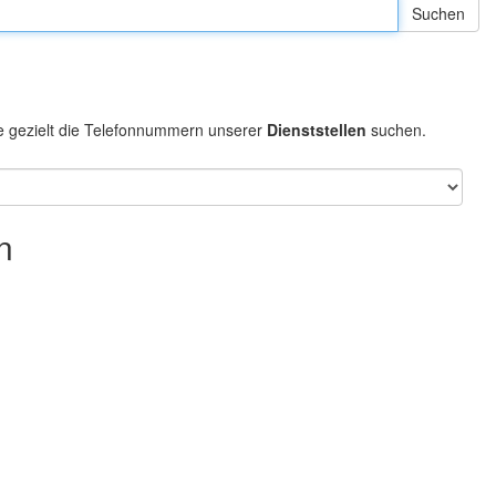
e gezielt die Telefonnummern unserer
Dienststellen
suchen.
n