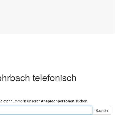
hrbach telefonisch
 Telefonnummern unserer
Ansprechpersonen
suchen.