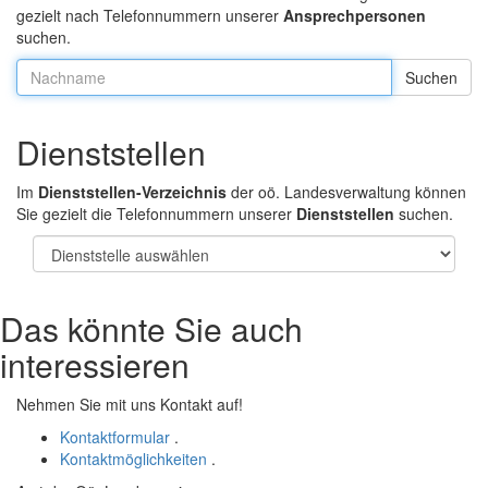
gezielt nach Telefonnummern unserer
Ansprechpersonen
suchen.
Nachname:
Dienststellen
Im
Dienststellen-Verzeichnis
der oö. Landesverwaltung können
Sie gezielt die Telefonnummern unserer
Dienststellen
suchen.
Das könnte Sie auch
interessieren
Nehmen Sie mit uns Kontakt auf!
Kontaktformular
.
Kontaktmöglichkeiten
.